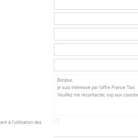
nt à l'utilisation des