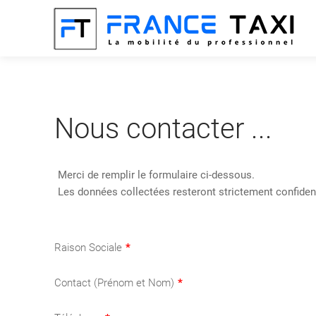
Nous contacter ...
Merci de remplir le formulaire ci-dessous.
Les données collectées resteront strictement confident
Raison Sociale
*
Contact (Prénom et Nom)
*