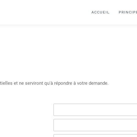
ACCUEIL
PRINCIP
ielles et ne serviront qu'à répondre à votre demande.