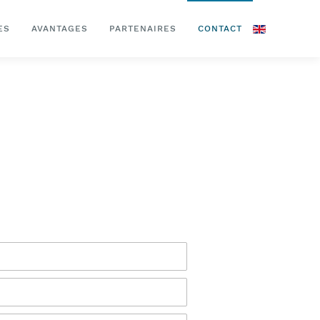
ES
AVANTAGES
PARTENAIRES
CONTACT