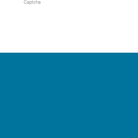
Captcha