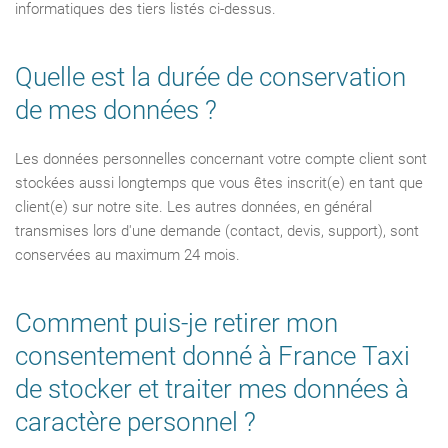
informatiques des tiers listés ci-dessus.
Quelle est la durée de conservation
de mes données ?
Les données personnelles concernant votre compte client sont
stockées aussi longtemps que vous êtes inscrit(e) en tant que
client(e) sur notre site. Les autres données, en général
transmises lors d'une demande (contact, devis, support), sont
conservées au maximum 24 mois.
Comment puis-je retirer mon
consentement donné à France Taxi
de stocker et traiter mes données à
caractère personnel ?