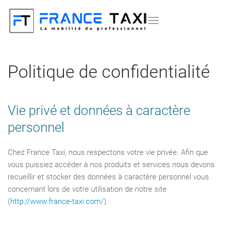
Politique de confidentialité
Vie privé et données à caractère
personnel
Chez France Taxi, nous respectons votre vie privée. Afin que
vous puissiez accéder à nos produits et services nous devons
recueillir et stocker des données à caractère personnel vous
concernant lors de votre utilisation de notre site
(
http://www.france-taxi.com/
).