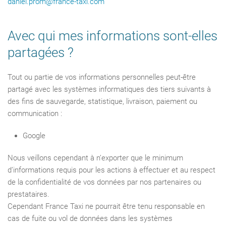
daniel.prom@france-taxi.com
Avec qui mes informations sont-elles
partagées ?
Tout ou partie de vos informations personnelles peut-être
partagé avec les systèmes informatiques des tiers suivants à
des fins de sauvegarde, statistique, livraison, paiement ou
communication :
Google
Nous veillons cependant à n’exporter que le minimum
d’informations requis pour les actions à effectuer et au respect
de la confidentialité de vos données par nos partenaires ou
prestataires.
Cependant France Taxi ne pourrait être tenu responsable en
cas de fuite ou vol de données dans les systèmes