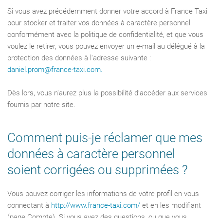
Si vous avez précédemment donner votre accord à France Taxi
pour stocker et traiter vos données à caractère personnel
conformément avec la politique de confidentialité, et que vous
voulez le retirer, vous pouvez envoyer un e-mail au délégué à la
protection des données à l'adresse suivante :
daniel.prom@france-taxi.com
.
Dès lors, vous n'aurez plus la possibilité d’accéder aux services
fournis par notre site.
Comment puis-je réclamer que mes
données à caractère personnel
soient corrigées ou supprimées ?
Vous pouvez corriger les informations de votre profil en vous
connectant à
http://www.france-taxi.com/
et en les modifiant
(page Compte). Si vous avez des questions, ou que vous