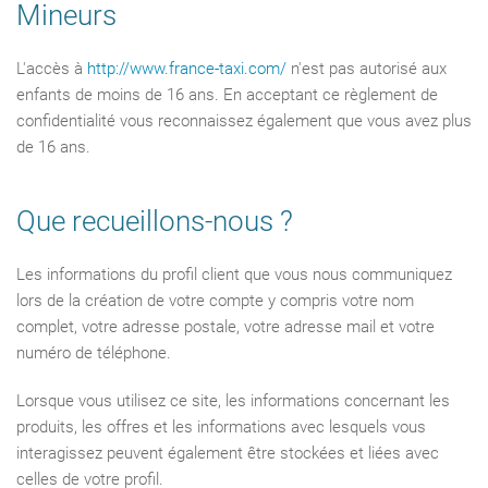
Mineurs
L'accès à
http://www.france-taxi.com/
n'est pas autorisé aux
enfants de moins de 16 ans. En acceptant ce règlement de
confidentialité vous reconnaissez également que vous avez plus
de 16 ans.
Que recueillons-nous ?
Les informations du profil client que vous nous communiquez
lors de la création de votre compte y compris votre nom
complet, votre adresse postale, votre adresse mail et votre
numéro de téléphone.
Lorsque vous utilisez ce site, les informations concernant les
produits, les offres et les informations avec lesquels vous
interagissez peuvent également être stockées et liées avec
celles de votre profil.