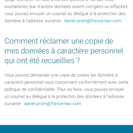
souhaiteriez que d'autres données soient corrigées ou effacées,
vous pouvez envoyer un courriel au délégué à la protection des
données à l'adresse suivante :
daniel.prom@france-taxi.com
.
Comment réclamer une copie de
mes données à caractère personnel
qui ont été recueillies ?
Vous pouvez demander une copie de toutes les données à
caractère personnel vous concernant conformément avec cette
politique de confidentialité. Pour ce faire, vous pouvez envoyer
un courriel au délégué à la protection des données à l'adresse
suivante :
daniel.prom@france-taxi.com
.