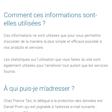
Comment ces informations sont-
elles utilisées ?
Ces informations ne sont utilisées que pour vous permettre
d'accéder de la manière la plus simple et efficace possible à
nos produits et services.
Les statistiques sur l'utilisation que vous faites du site sont
également utilisées pour l'améliorer tout autant que les services
fournis.
À qui puis-je m'adresser ?
Chez France Taxi, le délégué à la protection des données est
Daniel Prom qui est joignable à l’adresse e-mail suivante :